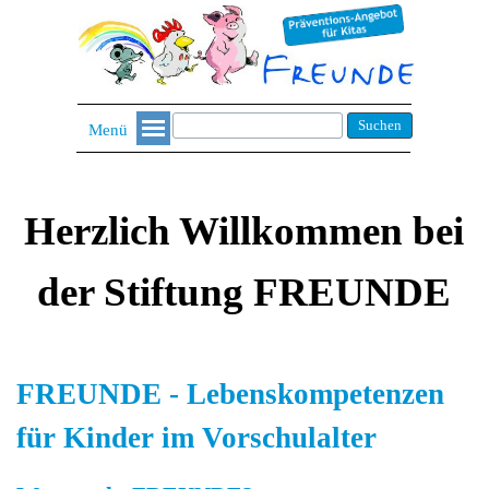
Suchen
Menü
Herzlich Willkommen bei
der Stiftung FREUNDE
FREUNDE - Lebenskompetenzen
für Kinder im Vorschulalter