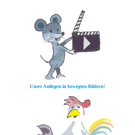
Unser Anliegen in bewegten Bildern!