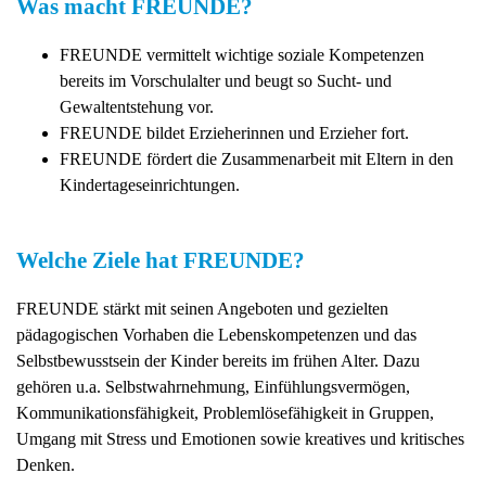
Was macht FREUNDE?
FREUNDE vermittelt wichtige soziale Kompetenzen
bereits im Vorschulalter und beugt so Sucht- und
Gewaltentstehung vor.
FREUNDE bildet Erzieherinnen und Erzieher fort.
FREUNDE fördert die Zusammenarbeit mit Eltern in den
Kindertageseinrichtungen.
Welche Ziele hat FREUNDE?
FREUNDE stärkt mit seinen Angeboten und gezielten
pädagogischen Vorhaben die Lebenskompetenzen und das
Selbstbewusstsein der Kinder bereits im frühen Alter. Dazu
gehören u.a. Selbstwahrnehmung, Einfühlungsvermögen,
Kommunikationsfähigkeit, Problemlösefähigkeit in Gruppen,
Umgang mit Stress und Emotionen sowie kreatives und kritisches
Denken.